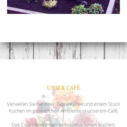
UNSER CAFÉ
Verweilen Sie bei einer Tasse Kaffee und einem Stück
Kuchen im gemütlichen Ambiente in unserem Café.
Das Café bietet Ihnen selbstgebackenen Kuchen,