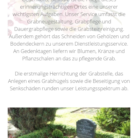
erinnerungsträchtigen Ortes eine unserer
wichtigsten Aufgaben. Unser Service umfasst die
Grabneugestaltung, Grabpflege und
Dauergrabpflege sowie die Grabsteinreinigung.
Außerdem gehört das Schneiden von Gehölzen und
Bodendeckern zu unserem Dienstleistungsservice.
An Gedenktagen liefern wir Blumen, Kränze und
Pflanzschalen an das zu pflegende Grab.
Die erstmalige Herrichtung der Grabstelle, das
Anlegen eines Grabhügels sowie die Beseitigung von
Senkschäden runden unser Leistungsspektrum ab.