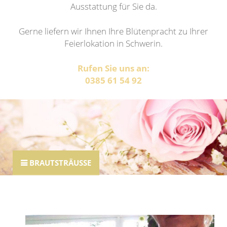
Ausstattung für Sie da.
Gerne liefern wir Ihnen Ihre Blütenpracht zu Ihrer
Feierlokation in Schwerin.
Rufen Sie uns an:
0385 61 54 92
BRAUTSTRÄUSSE
Brautsträuße