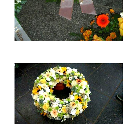
Trauerfloristik in Schwerin