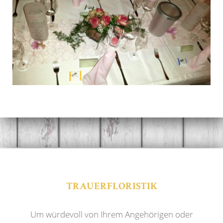
TRAUERFLORISTIK
Um würdevoll von Ihrem Angehörigen oder