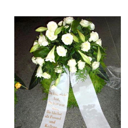
Trauerkränze kaufen in Schwerin